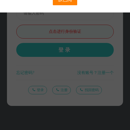
点击进行身份验证
登录
忘记密码?
没有账号？注册一个
登录
注册
找回密码