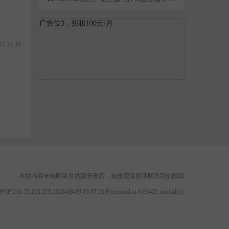
广告位3，招租100元/月
21-12-16
本站内容来自网络仅供娱乐查阅，如侵犯版权请联系我们移除
IP:216.73.216.216,2026-08-09 03:07:16,Processed in 0.03421 second(s).