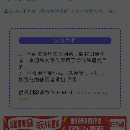
DDOS压力攻击平台整站源码-支持对接发包机，API
免责声明
1、本站资源均来自网络，版权归原作
者，资源和文章仅限用于学习和研究目
的 。
2、不得用于商业或非法用途，否则，一
切责任由使用者承担 后果！
侵权删除请致信 E-Mail：
baidusw@qq.
com